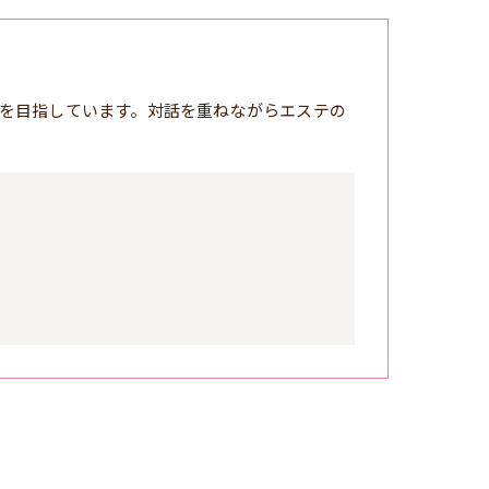
を目指しています。対話を重ねながらエステの