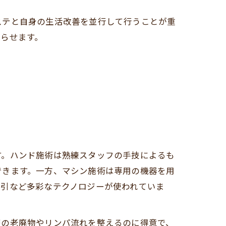
ステと自身の生活改善を並行して行うことが重
らせます。
す。ハンド施術は熟練スタッフの手技によるも
できます。一方、マシン施術は専用の機器を用
吸引など多彩なテクノロジーが使われていま
層の老廃物やリンパ流れを整えるのに得意で、