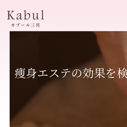
痩身エステの効果を検