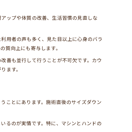
謝アップや体質の改善、生活習慣の見直しな
た利用者の声も多く、見た目以上に心身のバラ
眠の質向上にも寄与します。
の改善も並行して行うことが不可欠です。カウ
がります。
まうことにあります。施術直後のサイズダウン
もいるのが実情です。特に、マシンとハンドの