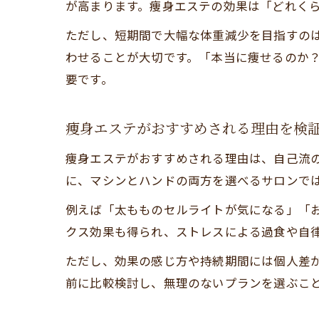
が高まります。痩身エステの効果は「どれく
ただし、短期間で大幅な体重減少を目指すの
わせることが大切です。「本当に痩せるのか
要です。
痩身エステがおすすめされる理由を検
痩身エステがおすすめされる理由は、自己流
に、マシンとハンドの両方を選べるサロンで
例えば「太もものセルライトが気になる」「
クス効果も得られ、ストレスによる過食や自
ただし、効果の感じ方や持続期間には個人差
前に比較検討し、無理のないプランを選ぶこ