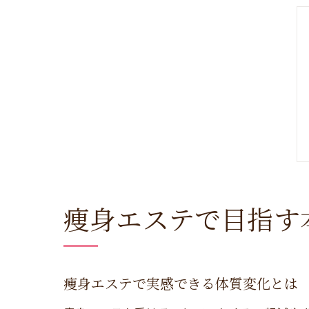
痩身エステで目指す
痩身エステで実感できる体質変化とは