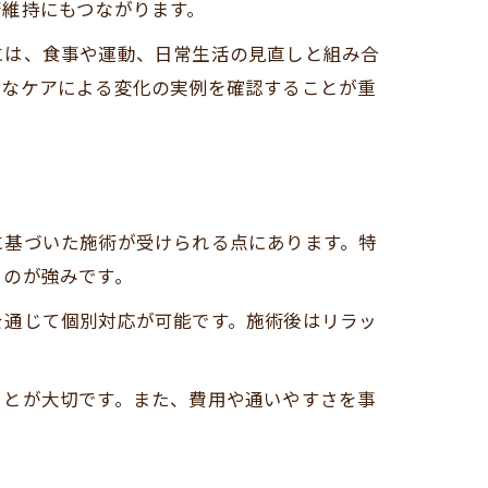
康維持にもつながります。
には、食事や運動、日常生活の見直しと組み合
的なケアによる変化の実例を確認することが重
に基づいた施術が受けられる点にあります。特
るのが強みです。
を通じて個別対応が可能です。施術後はリラッ
ことが大切です。また、費用や通いやすさを事