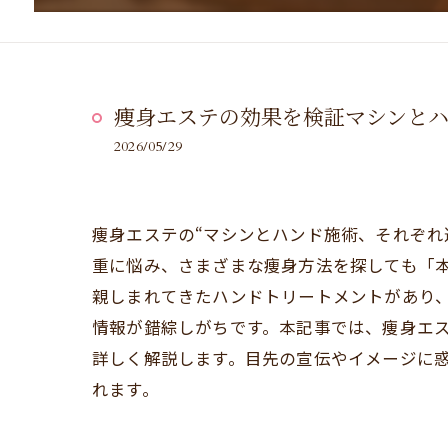
痩身エステの効果を検証マシンとハ
2026/05/29
痩身エステの“マシンとハンド施術、それぞれ
重に悩み、さまざまな痩身方法を探しても「
親しまれてきたハンドトリートメントがあり
情報が錯綜しがちです。本記事では、痩身エス
詳しく解説します。目先の宣伝やイメージに惑
れます。