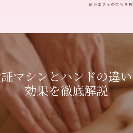
痩身エステの効果を検
証マシンとハンドの違い
効果を徹底解説