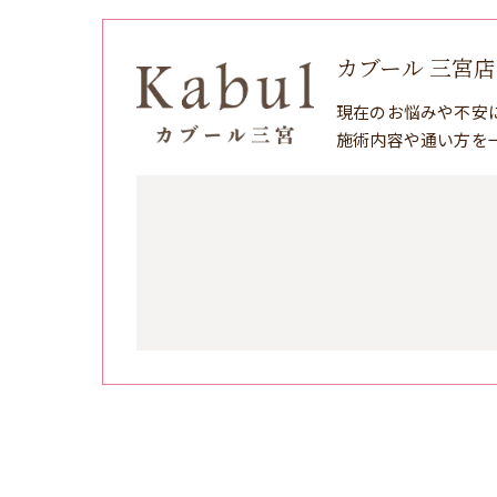
カブール 三宮店
現在のお悩みや不安
施術内容や通い方を