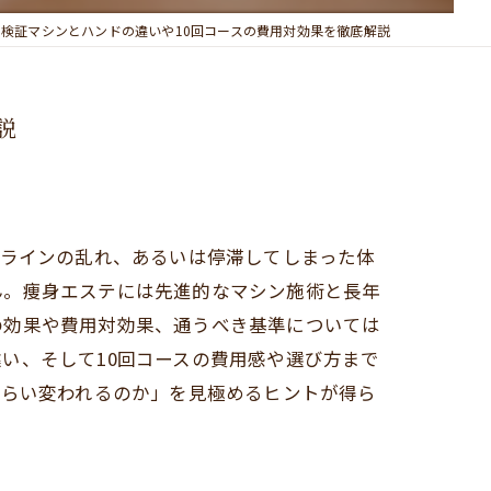
検証マシンとハンドの違いや10回コースの費用対効果を徹底解説
説
ィラインの乱れ、あるいは停滞してしまった体
ん。痩身エステには先進的なマシン施術と長年
の効果や費用対効果、通うべき基準については
い、そして10回コースの費用感や選び方まで
くらい変われるのか」を見極めるヒントが得ら