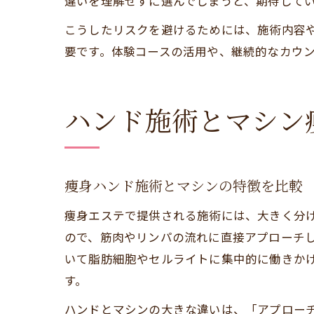
違いを理解せずに選んでしまうと、期待して
こうしたリスクを避けるためには、施術内容
要です。体験コースの活用や、継続的なカウ
ハンド施術とマシン
痩身ハンド施術とマシンの特徴を比較
痩身エステで提供される施術には、大きく分
ので、筋肉やリンパの流れに直接アプローチ
いて脂肪細胞やセルライトに集中的に働きか
す。
ハンドとマシンの大きな違いは、「アプロー